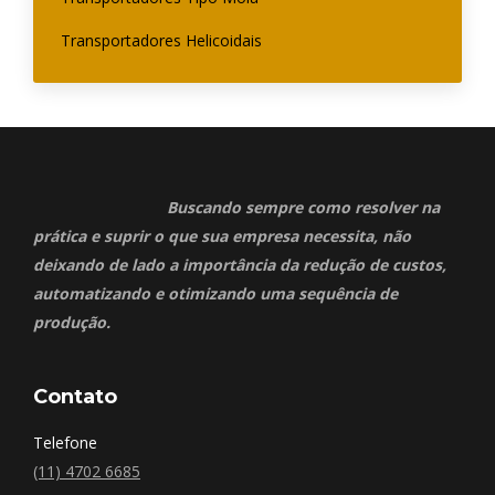
Transportadores Helicoidais
Buscando sempre como resolver na
prática e suprir o que sua empresa necessita, não
deixando de lado a importância da redução de custos,
automatizando e otimizando uma sequência de
produção.
Contato
Telefone
(11) 4702 6685