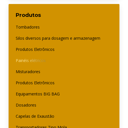
Produtos
Tombadores
Silos diversos para dosagem e armazenagem
Produtos Eletrônicos
Painéis elétricos
Misturadores
Produtos Eletrônicos
Equipamentos BIG BAG
Dosadores
Capelas de Exaustão
Transportadores Tipo Mola