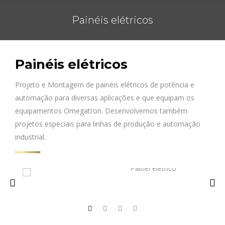
Painéis elétricos
Você está aqui:
Painéis elétricos
Projeto e Montagem de painéis elétricos de potência e
automação para diversas aplicações e que equipam os
equipamentos Omegatron. Desenvolvemos também
projetos especiais para linhas de produção e automação
industrial.