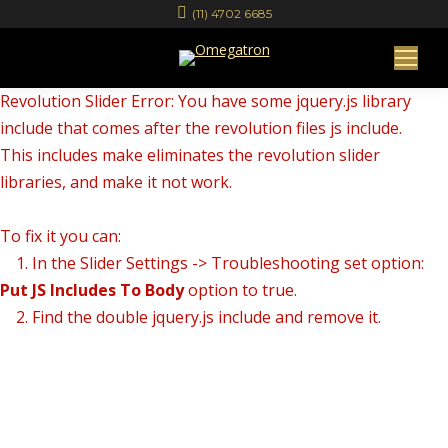
(11) 4702 6685
Revolution Slider Error: You have some jquery.js library
include that comes after the revolution files js include.
This includes make eliminates the revolution slider
libraries, and make it not work.
To fix it you can:
1. In the Slider Settings -> Troubleshooting set option:
Put JS Includes To Body
option to true.
2. Find the double jquery.js include and remove it.