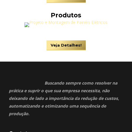
Produtos
Veja Detalhes!
Buscando sempre como resolver na
prática e suprir o que sua empresa necessita, não
deixando de lado a importância da redução de custos,
automatizando e otimizando uma sequência de
produção.