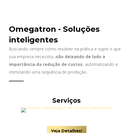
Omegatron - Soluções
inteligentes
Buscando sempre como resolver na prática e suprir o que
sua empresa necessita,
não deixando de lado a
importância da redução de custos
, automatizando e
otimizando uma sequência de produção.
Serviços
Veja Detalhes!